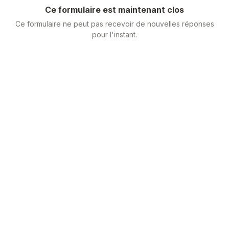
Ce formulaire est maintenant clos
Ce formulaire ne peut pas recevoir de nouvelles réponses
pour l'instant.